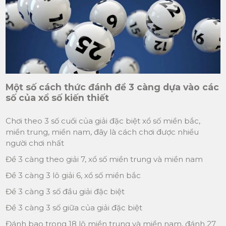
Một số cách thức đánh đề 3 càng dựa vào các
số của xổ số kiến thiết
Chơi theo 3 số cuối của giải đặc biệt xổ số miền bắc,
miền trung, miền nam, đây là cách chơi được nhiều
người chơi nhất
Đề 3 càng theo giải 7, xổ số miền trung và miền nam
Đề 3 càng 3 lô giải 6, xổ số miền bắc
Đề 3 càng 3 số đầu giải đặc biệt
Đề 3 càng 3 số giữa của giải đặc biệt
Đánh bao trong 18 lô miền trung và miền nam, đánh 27