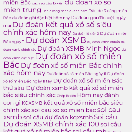
du doan xo so
miền Bắc
cách soi cầu lô xiên
mien trung
Dàn de 3 càng miền
Dàn 3 càng đánh quanh năm
Dự đoán giải đặc biệt ngày
Bắc
dự đoán giải đặc biệt hôm nay
Dự đoán kết quả xổ số siêu
mai
chính xác hôm nay
Dự đoán miền
Dự đoán lô xiên 2
Dự đoán XSMB
Bắc ngày 11
dự đoán xsmb chuẩn
dự
Dự đoán XSMB Minh Ngọc
đoán xsmb chính xác
dự
Dự đoán xổ số miền
đoán xsmb đặc biệt
Bắc
Dự đoán xổ số miền Bắc chính
xác hôm nay
Dự đoán xổ số miền Bắc ngày 11
Dự đoán
Dự đoán xổ số miền Bắc
xổ số miền Bắc ngày 11 tay
thứ sáu Dự đoán xsmb kết quả xổ số miền
bắc siêu chính xác
Hôm nay đánh
Ghép lô xiên
kết quả xổ số miền bắc siêu
con gì
KQXSMB
soi cau
chính xác
soi cau xo so mien bac
xsmb
Soi cầu
soi cầu dự đoán kqxsmb
Dự đoán XSMB chính xác 100
soi cầu
kết quả xổ số miền bắc
soi cầu mb