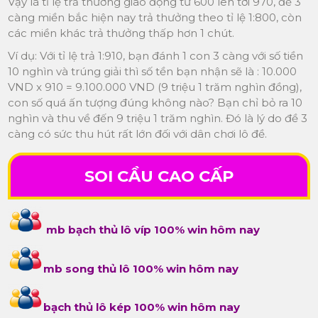
Vậy là tỉ lệ trả thưởng giao động từ 600 lên tới 970, đề 3
càng miền bắc hiện nay trả thưởng theo tỉ lệ 1:800, còn
các miền khác trả thưởng thấp hơn 1 chút.
Ví dụ: Với tỉ lệ trả 1:910, bạn đánh 1 con 3 càng với số tiền
10 nghìn và trúng giải thì số tền bạn nhận sẽ là : 10.000
VND x 910 = 9.100.000 VND (9 triệu 1 trăm nghìn đồng),
con số quá ấn tượng đúng không nào? Bạn chỉ bỏ ra 10
nghìn và thu về đến 9 triệu 1 trăm nghìn. Đó là lý do đề 3
càng có sức thu hút rất lớn đối với dân chơi lô đề.
SOI CẦU CAO CẤP
mb bạch thủ lô víp 100% win hôm nay
mb song thủ lô 100% win hôm nay
bạch thủ lô kép 100% win hôm nay