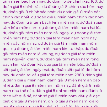
tám mien bac hom nay
,
du doan lo de chinh xac 100
,
dự
đoán giải 8 chính xác
,
dự đoán giải 8 chính xác hôm nay
,
dự đoán giải 8 chính xác nhất
,
dự đoán giải 8 miền bắc
chính xác nhất
,
dự đoán giải 8 miền nam chính xác hôm
nay
,
dự đoán giải tám bạch kim miền nam
,
dự đoán giải
tám kép miền nam
,
dự đoán giải tám miền nam hai lúa
,
dự đoán giải tám miền nam hải ngoại
,
dự đoán giải tám
miền nam hay
,
dự đoán giải tám miền nam hôm nay
miền bắc hôm nay
,
dự đoán giải tám miền nam hôm
qua
,
dự đoán giải tám miền nam kim tự tháp
,
dự đoán
giải tám miền nam lô khung
,
dự đoán giải tám miền
nam nguyễn khánh
,
dự đoán giải tám miền nam rồng
bạch kim
,
dự đoán kết quả giải tám miền bắc
,
dự đoán
kết quả giải tám ngày mai
,
dự đoán kết quả lô de hôm
nay
,
dự đoán soi cầu giải tám miền nam 2888
,
đánh giải
8
,
đánh giải 8 miền nam
,
đánh giải 8 miền nam ăn bao
nhiêu
,
đánh giải 8 miền nam hôm nay
,
đánh giải 8 miền
nam như thế nào
,
đánh giải 8 online miền nam
,
đánh lô
theo kết quả đề
,
đánh số giải 8 miền nam
,
đầu giải đặc
biệt
,
ghi giải 8 miền nam
,
ghi lô giải 8 miền nam
,
giá lô
giải 8 miền nam
,
giải 8 chính xác
,
giải 8 chính xác mỗi