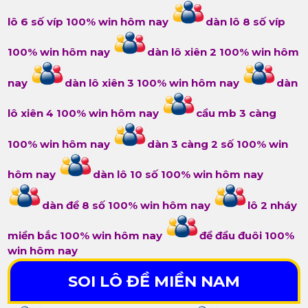
lô 6 số víp 100% win hôm nay
dàn lô 8 số víp
100% win hôm nay
dàn lô xiên 2 100% win hôm
nay
dàn lô xiên 3 100% win hôm nay
dàn
lô xiên 4 100% win hôm nay
cầu mb 3 càng
100% win hôm nay
dàn 3 càng 2 số 100% win
hôm nay
dàn lô 10 số 100% win hôm nay
dàn đề 8 số 100% win hôm nay
lô 2 nháy
miền bắc 100% win hôm nay
đề đầu đuôi 100%
win hôm nay
SOI LÔ ĐỀ MIỀN NAM