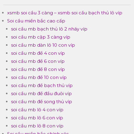
xsmb soi cầu 3 càng – xsmb soi cầu bạch thủ lô víp
Soi cầu miền bắc cao cấp
soi cầu mb bạch thủ lô 2 nháy víp
soi cầu mb cặp 3 càng víp
soi cầu mb dàn lô 10 con víp
soi cầu mb đề 4 con víp
soi cầu mb đề 6 con víp
soi cầu mb đề 8 con víp
soi cầu mb đề 10 con víp
soi cầu mb đề bạch thủ víp
soi cầu mb đề đầu đuôi víp
soi cầu mb đề song thủ víp
soi cầu mb lô 4 con víp
soi cầu mb lô 6 con víp
soi cầu mb lô 8 con víp
Soi cầu miền bắc chính xác