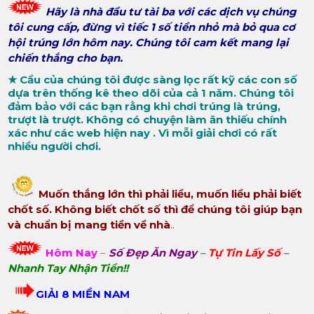
Hãy là nhà đầu tư tài ba với các dịch vụ chúng
tôi cung cấp, đừng vì tiếc 1 số tiền nhỏ mà bỏ qua cơ
hội trúng lớn hôm nay. Chúng tôi cam kết mang lại
chiến thắng cho bạn.
★ Cầu của chúng tôi được sàng lọc rất kỹ các con số
dựa trên thống kê theo dõi của cả 1 năm. Chúng tôi
đảm bảo với các bạn rằng khi chơi trúng là trúng,
trượt là trượt. Không có chuyện làm ăn thiếu chính
xác như các web hiện nay . Vì mỗi giải chơi có rất
nhiều người chơi.
Muốn thắng lớn thì phải liều, muốn liều phải biết
chốt số. Không biết chốt số thì để chúng tôi giúp bạn
và chuẩn bị mang tiền về nhà
..
Hôm Nay
–
Số Đẹp Ăn Ngay
–
Tự Tin Lấy Số
–
Nhanh Tay Nhận Tiền!!
GIẢI 8 MIỀN NAM