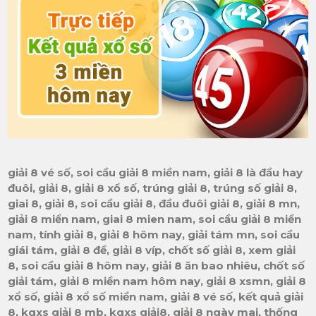
giải 8 vé số, soi cầu giải 8 miền nam, giải 8 là đầu hay
đuôi, giải 8, giải 8 xổ số, trúng giải 8, trúng số giải 8,
giai 8, giải 8, soi cầu giải 8, đầu đuôi giải 8, giải 8 mn,
giải 8 miền nam, giai 8 mien nam, soi cầu giải 8 miền
nam, tính giải 8, giải 8 hôm nay, giải tám mn, soi cầu
giái tám, giải 8 đề, giải 8 víp, chốt số giải 8, xem giải
8, soi cầu giải 8 hôm nay, giải 8 ăn bao nhiêu, chốt số
giải tám, giải 8 miền nam hôm nay, giải 8 xsmn, giải 8
xổ số, giải 8 xổ số miền nam, giải 8 vé số, kết quả giải
8, kqxs giải 8 mb, kqxs giải8, giải 8 ngày mai, thống