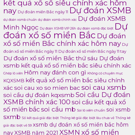
kết quả xổ số siêu chính xác hôm
Dự đoán XSMB
nay
Dự đoán miền Bắc ngày 11
Dự đoán XSMB
dự đoán xsmb chuẩn
dự đoán xsmb chính xác
Dự
Minh Ngọc
Dự đoán XSMB VIP 26h
dự đoán xsmb đặc biệt
đoán xổ số miền Bắc
Dự đoán
xổ số miền Bắc chính xác hôm nay
Dự
đoán xổ số miền Bắc ngày 11
Dự đoán xổ số miền Bắc ngày 11 tay
Dự đoán xổ số miền Bắc thứ sáu Dự đoán
xsmb kết quả xổ số miền bắc siêu chính xác
Hôm nay đánh con gì
Ghép lô xiên
Không có chuyên mục
kết quả xổ số miền bắc siêu chính
KQXSMB
soi cau xsmb
xác
soi cau xo so mien bac
Soi cầu Dự đoán
soi cầu dự đoán kqxsmb
XSMB chính xác 100
soi cầu kết quả xổ
số miền bắc
soi cầu mb
soi xsmb
Soi lô xiên chuẩn
sxmb
Số kết quả giải đặc biệt
Thống kê giải đặc biệt lâu chưa về
Thống kê
xsmb dự đoán xổ số miền bắc hôm
giải đặc biệt về 59
xổ số miền
XSMN
nay
XSMB năm 2021