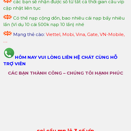
các bạn sẽ nhận được số từ tất cả thời gian cầu víp
cập nhật liên tục
Có thể nạp cộng dồn, bao nhiêu cái nạp bấy nhiêu
lần (Ví dụ 10 cái 500k nạp 10 lần) nhé
Mạng thẻ cào:
Viettel, Mobi, Vina, Gate, VN-Mobile,
….
HÔM NAY VUI LÒNG LIÊN HỆ CHÁT CÙNG HỖ
TRỢ VIÊN
CÁC BẠN THÀNH CÔNG – CHÚNG TÔI HẠNH PHÚC
soi cầu mn lô 3 số víp