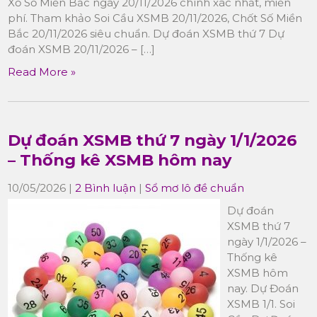
Xổ Số Miền Bắc ngày 20/11/2026 chính xác nhất, miễn
phí. Tham khảo Soi Cầu XSMB 20/11/2026, Chốt Số Miền
Bắc 20/11/2026 siêu chuẩn. Dự đoán XSMB thứ 7 Dự
đoán XSMB 20/11/2026 – […]
Read More »
Dự đoán XSMB thứ 7 ngày 1/1/2026
– Thống kê XSMB hôm nay
10/05/2026
|
2 Bình luận
|
Sổ mơ lô đề chuẩn
Dự đoán
XSMB thứ 7
ngày 1/1/2026 –
Thống kê
XSMB hôm
nay. Dự Đoán
XSMB 1/1. Soi