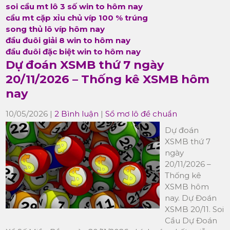
soi cầu mt lô 3 số win to hôm nay
cầu mt cặp xỉu chủ víp 100 % trúng
song thủ lô víp hôm nay
đầu đuôi giải 8 win to hôm nay
đầu đuôi đặc biệt win to hôm nay
Dự đoán XSMB thứ 7 ngày
20/11/2026 – Thống kê XSMB hôm
nay
10/05/2026
|
2 Bình luận
|
Sổ mơ lô đề chuẩn
Dự đoán
XSMB thứ 7
ngày
20/11/2026 –
Thống kê
XSMB hôm
nay. Dự Đoán
XSMB 20/11. Soi
Cầu Dự Đoán