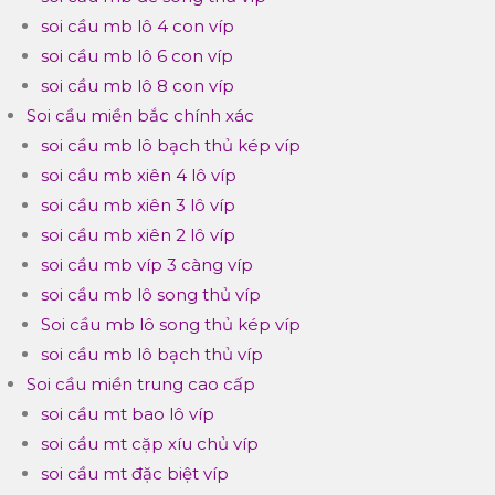
soi cầu mb lô 4 con víp
soi cầu mb lô 6 con víp
soi cầu mb lô 8 con víp
Soi cầu miền bắc chính xác
soi cầu mb lô bạch thủ kép víp
soi cầu mb xiên 4 lô víp
soi cầu mb xiên 3 lô víp
soi cầu mb xiên 2 lô víp
soi cầu mb víp 3 càng víp
soi cầu mb lô song thủ víp
Soi cầu mb lô song thủ kép víp
soi cầu mb lô bạch thủ víp
Soi cầu miền trung cao cấp
soi cầu mt bao lô víp
soi cầu mt cặp xíu chủ víp
soi cầu mt đặc biệt víp