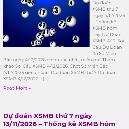
Dự đoán
XSMB thứ 7
ngày 4/12/2026
– Thống kê
XSMB hôm
nay. Dự Đoán
XSMB 4/12. Soi
Cầu Dự Đoán
Xổ Số Miền
Bắc ngày 4/12/2026 chính xác nhất, miễn phí. Tham
khảo Soi Cầu XSMB 4/12/2026, Chốt Số Miền Bắc
4/12/2026 siêu chuẩn. Dự đoán XSMB thứ 7 Dự đoán
XSMB 4/12/2026 – […]
Read More »
Dự đoán XSMB thứ 7 ngày
13/11/2026 – Thống kê XSMB hôm