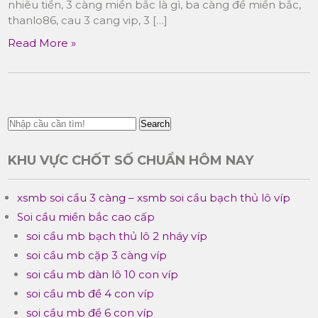
nhiêu tiền, 3 càng miền bắc là gì, ba càng đề miền bắc,
thanlo86, cau 3 cang vip, 3 […]
Read More »
Search
KHU VỰC CHỐT SỐ CHUẨN HÔM NAY
xsmb soi cầu 3 càng – xsmb soi cầu bạch thủ lô víp
Soi cầu miền bắc cao cấp
soi cầu mb bạch thủ lô 2 nháy víp
soi cầu mb cặp 3 càng víp
soi cầu mb dàn lô 10 con víp
soi cầu mb đề 4 con víp
soi cầu mb đề 6 con víp