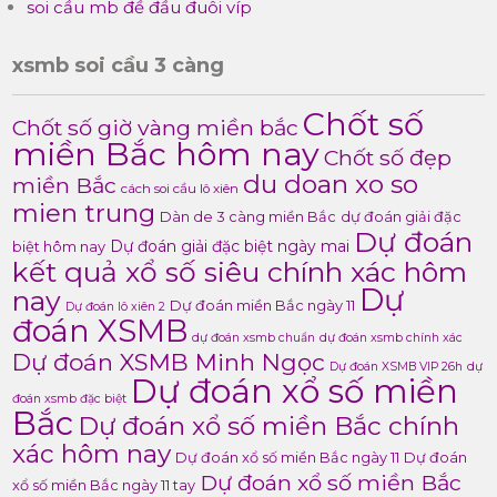
soi cầu mb đề đầu đuôi víp
xsmb soi cầu 3 càng
Chốt số
Chốt số giờ vàng miền bắc
miền Bắc hôm nay
Chốt số đẹp
du doan xo so
miền Bắc
cách soi cầu lô xiên
mien trung
Dàn de 3 càng miền Bắc
dự đoán giải đặc
Dự đoán
Dự đoán giải đặc biệt ngày mai
biệt hôm nay
kết quả xổ số siêu chính xác hôm
Dự
nay
Dự đoán miền Bắc ngày 11
Dự đoán lô xiên 2
đoán XSMB
dự đoán xsmb chuẩn
dự đoán xsmb chính xác
Dự đoán XSMB Minh Ngọc
Dự đoán XSMB VIP 26h
dự
Dự đoán xổ số miền
đoán xsmb đặc biệt
Bắc
Dự đoán xổ số miền Bắc chính
xác hôm nay
Dự đoán xổ số miền Bắc ngày 11
Dự đoán
Dự đoán xổ số miền Bắc
xổ số miền Bắc ngày 11 tay