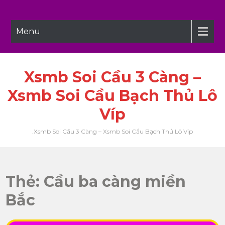
Skip
to
content
Menu
Xsmb Soi Cầu 3 Càng –
Xsmb Soi Cầu Bạch Thủ Lô
Víp
.xsmb Soi Cầu 3 Càng – Xsmb Soi Cầu Bạch Thủ Lô Víp
Thẻ:
Cầu ba càng miền
Bắc